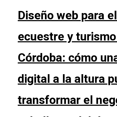
Diseño web para el
ecuestre y turismo
Córdoba: cómo una
digital a la altura 
transformar el neg