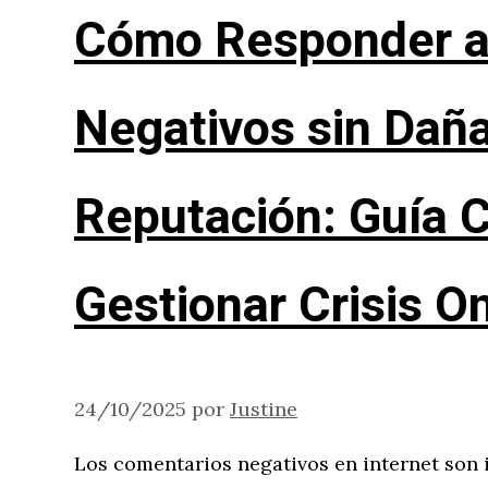
Cómo Responder a
Negativos sin Daña
Reputación: Guía 
Gestionar Crisis On
24/10/2025
por
Justine
Los comentarios negativos en internet son 