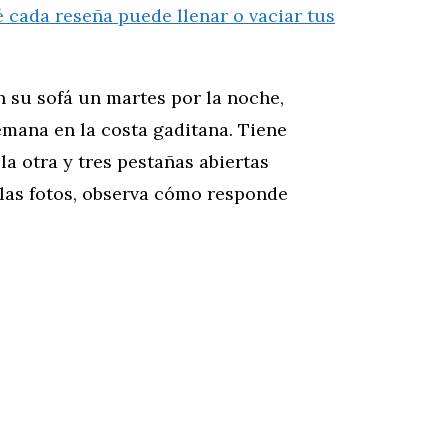
n su sofá un martes por la noche,
mana en la costa gaditana. Tiene
la otra y tres pestañas abiertas
a las fotos, observa cómo responde