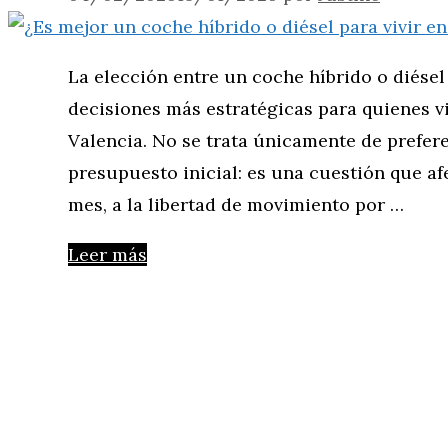
La elección entre un coche híbrido o diésel
decisiones más estratégicas para quienes v
Valencia. No se trata únicamente de prefer
presupuesto inicial: es una cuestión que af
mes, a la libertad de movimiento por …
Leer más