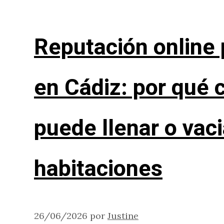
Reputación online 
en Cádiz: por qué 
puede llenar o vaci
habitaciones
26/06/2026
por
Justine